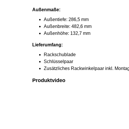
Außenmaße:
Außentiefe: 286,5 mm
Außenbreite: 482,6 mm
Außenhöhe: 132,7 mm
Lieferumfang:
Rackschublade
Schlüsselpaar
Zusätzliches Rackwinkelpaar inkl. Monta
Produktvideo