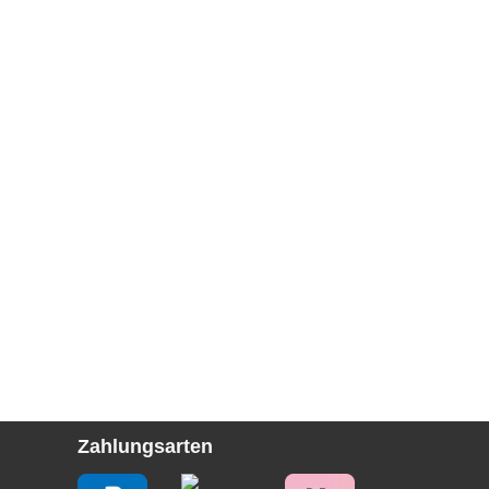
Zahlungsarten