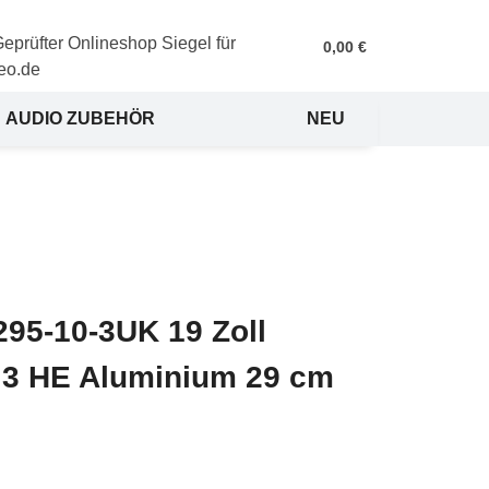
0,00 €
AUDIO ZUBEHÖR
NEU
95-10-3UK 19 Zoll
 3 HE Aluminium 29 cm