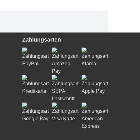
Zahlungsarten