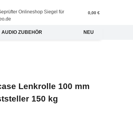
0,00 €
AUDIO ZUBEHÖR
NEU
tcase Lenkrolle 100 mm
tsteller 150 kg