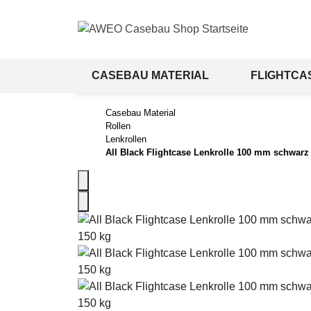
CASEBAU MATERIAL
FLIGHTCA
SALE %
Casebau Material
Rollen
Lenkrollen
All Black Flightcase Lenkrolle 100 mm schwarz 