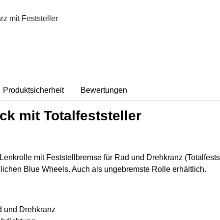
Produktsicherheit
Bewertungen
k mit Totalfeststeller
enkrolle mit Feststellbremse für Rad und Drehkranz (Totalfest
lichen Blue Wheels. Auch als ungebremste Rolle erhältlich.
Rad und Drehkranz