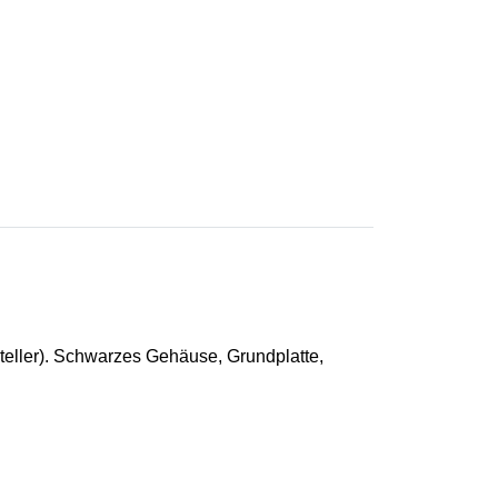
steller). Schwarzes Gehäuse, Grundplatte,