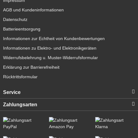
Impressum
AGB und Kundeninformationen
Datenschutz
Batterieentsorgung
Informationen zur Echtheit von Kundenbewertungen
Informationen zu Elektro- und Elektronikgeräten
Widerrufsbelehrung u. Muster-Widerrufsformular
Erklärung zur Barrierefreiheit
Rücktrittsformular
Service
Zahlungsarten