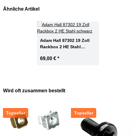
Ähnliche Artikel
Adam Hall 87302 19 Zoll
Rackbox 2 HE Stahl
schwarz
69,00 €
*
Wird oft zusammen bestellt
Topseller
Topseller