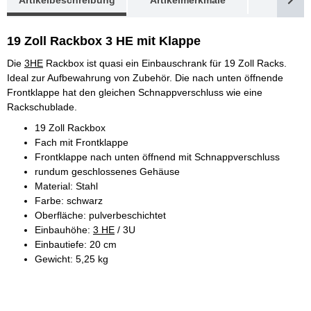
19 Zoll Rackbox 3 HE mit Klappe
Die
3HE
Rackbox ist quasi ein Einbauschrank für 19 Zoll Racks.
Ideal zur Aufbewahrung von Zubehör. Die nach unten öffnende
Frontklappe hat den gleichen Schnappverschluss wie eine
Rackschublade.
19 Zoll Rackbox
Fach mit Frontklappe
Frontklappe nach unten öffnend mit Schnappverschluss
rundum geschlossenes Gehäuse
Material: Stahl
Farbe: schwarz
Oberfläche: pulverbeschichtet
Einbauhöhe:
3 HE
/ 3U
Einbautiefe: 20 cm
Gewicht: 5,25 kg