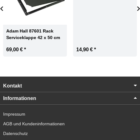
Adam Hall 87601 Rack
Serviceklappe 42 x 50 cm
69,00 €
*
14,90 €
*
Kontakt
Informationen
Impressum
AGB und Kundeninformationen
Datenschutz