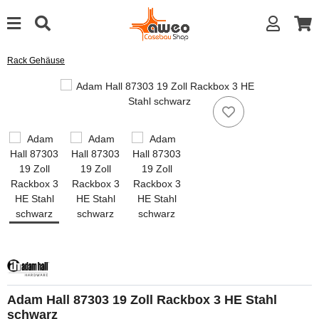
Rack Gehäuse
Adam Hall 87303 19 Zoll Rackbox 3 HE Stahl
schwarz