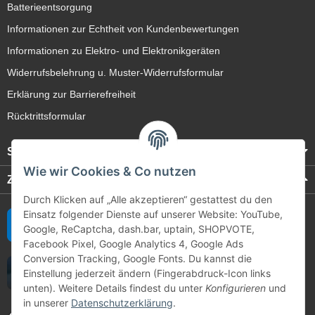
Batterieentsorgung
Informationen zur Echtheit von Kundenbewertungen
Informationen zu Elektro- und Elektronikgeräten
Widerrufsbelehrung u. Muster-Widerrufsformular
Erklärung zur Barrierefreiheit
Rücktrittsformular
Service
Wie wir Cookies & Co nutzen
Zahlungsarten
Durch Klicken auf „Alle akzeptieren“ gestattest du den
Einsatz folgender Dienste auf unserer Website: YouTube,
Google, ReCaptcha, dash.bar, uptain, SHOPVOTE,
Facebook Pixel, Google Analytics 4, Google Ads
Conversion Tracking, Google Fonts. Du kannst die
Einstellung jederzeit ändern (Fingerabdruck-Icon links
unten). Weitere Details findest du unter
Konfigurieren
und
in unserer
Datenschutzerklärung
.